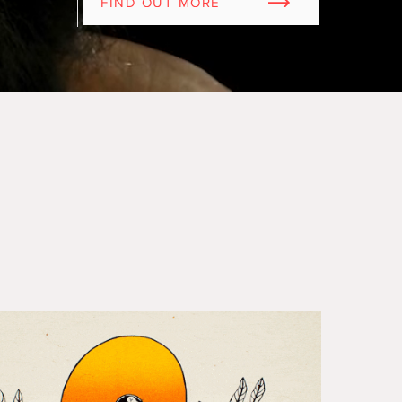
FIND OUT MORE