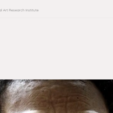
al Art Research Institute