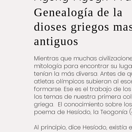
Genealogía de la
dioses griegos ma
antiguos
Mientras que muchas civilizacion
mitología para encontrar su luga
tenían la más diversa. Antes de 
atletas olímpicos subieran al esc
formarse. Ese es el trabajo de lo
los temas de nuestra primera col
griega. El conocimiento sobre los
poema de Hesíodo, la Teogonía (al
Al principio, dice Hesíodo, existía